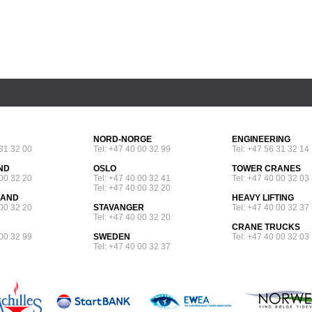
NORD-NORGE
ENGINEERING
 31 32 00
Tel: +47 40 00 32 99
Tel: +47 56 31 32 14
ND
OSLO
TOWER CRANES
 00 32 20
Tel: +47 40 00 32 41
Tel: +47 40 00 32 03
Tel: +47 40 00 32 20
SAND
HEAVY LIFTING
 00 32 20
STAVANGER
Tel: +47 40 00 32 37
Tel: +47 40 00 32 20
CRANE TRUCKS
 00 32 99
SWEDEN
Tel: +47 40 00 32 03
Tel: +47 40 00 32 37