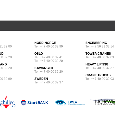
NORD-NORGE
ENGINEERING
 31 32 00
Tel: +47 40 00 32 99
Tel: +47 56 31 32 14
ND
OSLO
TOWER CRANES
 00 32 20
Tel: +47 40 00 32 41
Tel: +47 40 00 32 03
Tel: +47 40 00 32 20
SAND
HEAVY LIFTING
 00 32 20
STAVANGER
Tel: +47 40 00 32 37
Tel: +47 40 00 32 20
CRANE TRUCKS
 00 32 99
SWEDEN
Tel: +47 40 00 32 03
Tel: +47 40 00 32 37